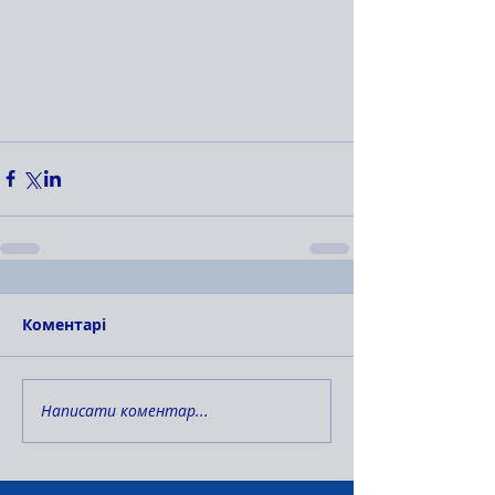
Коментарі
Написати коментар...