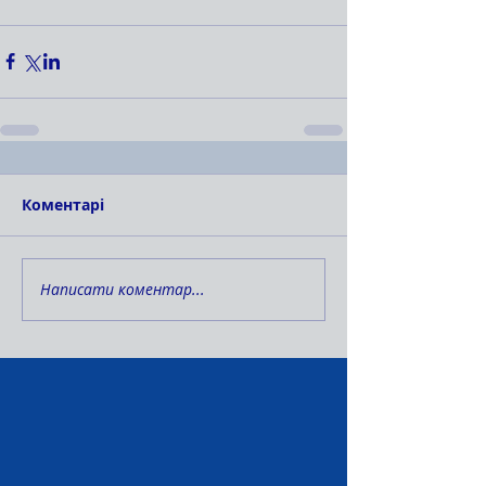
Коментарі
Написати коментар...