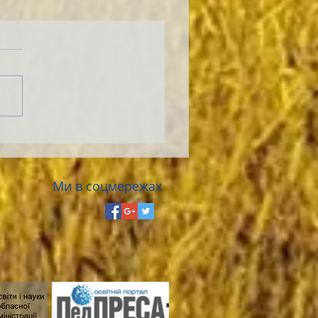
Ми в соцмережах