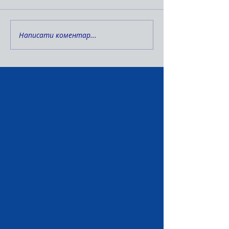
Написати коментар...