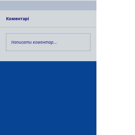
Коментарі
Написати коментар...