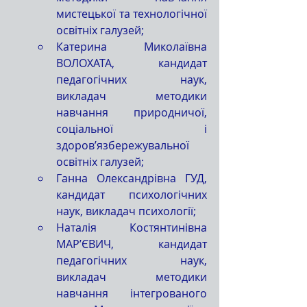
мистецької та технологічної 
освітніх галузей;
Катерина Миколаївна 
ВОЛОХАТА, кандидат 
педагогічних наук, 
викладач методики 
навчання природничої, 
соціальної і 
здоров’язбережувальної 
освітніх галузей;
Ганна Олександрівна ГУД, 
кандидат психологічних 
наук, викладач психології;
Наталія Костянтинівна 
МАР’ЄВИЧ, кандидат 
педагогічних наук, 
викладач методики 
навчання інтегрованого 