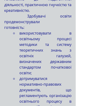
діяльності, практичною гнучкістю та 
креативністю.
	Здобувачі освіти 
продемонстрували 
готовність:                                         
використовувати в 
освітньому процесі 
методики та систему 
теоретичних знань з 
освітніх галузей, 
визначених державним 
стандартом початкової 
освіти;
дотримуватися 
нормативно-правових 
документів, що 
регламентують організацію 
освітнього процесу в 