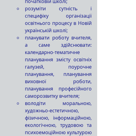
початковій школі;
розуміти сутність і 
специфіку організації 
освітнього процесу в Новій 
українській школі;
планувати роботу вчителя, 
а саме здійснювати: 
календарно-тематичне 
планування змісту освітніх 
галузей, поурочне 
планування, планування 
виховної роботи, 
планування професійного 
саморозвитку вчителя;
володіти моральною, 
художньо-естетичною, 
фізичною, інформаційною, 
екологічною, трудовою та 
психоемоційною культурою 