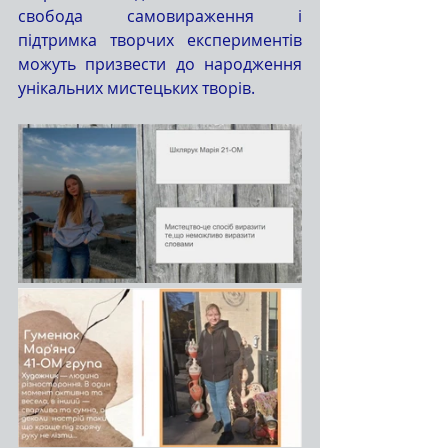
свобода самовираження і 
підтримка творчих експериментів 
можуть призвести до народження 
унікальних мистецьких творів.