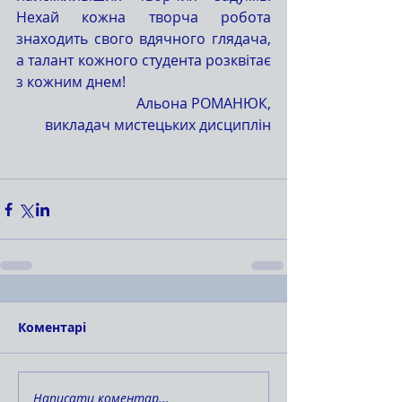
Нехай кожна творча робота 
знаходить свого вдячного глядача, 
а талант кожного студента розквітає 
з кожним днем!
Альона РОМАНЮК,
викладач мистецьких дисциплін
Коментарі
Написати коментар...