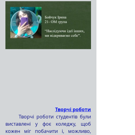
Творчі роботи
	Творчі роботи студентів були 
виставлені у фоє коледжу, щоб 
кожен міг побачити і, можливо, 