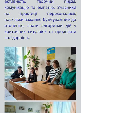
активність, творчий підхід, 
комунікацію та емпатію. Учасники 
на практиці переконалися, 
наскільки важливо бути уважним до 
оточення, знати алгоритми дій у 
критичних ситуаціях та проявляти 
солідарність.