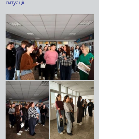
ситуації.