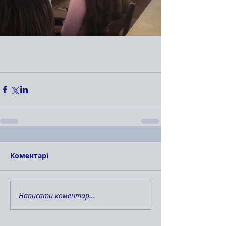
Коментарі
Написати коментар...