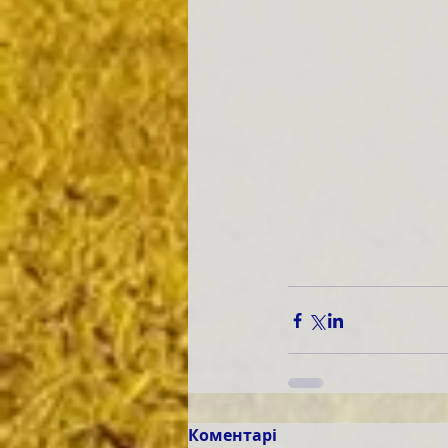
Коментарі