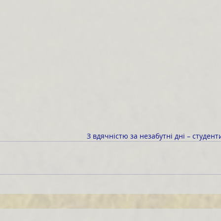
З вдячністю за незабутні дні – студент