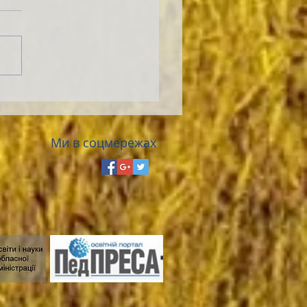
Ми в соцмережах