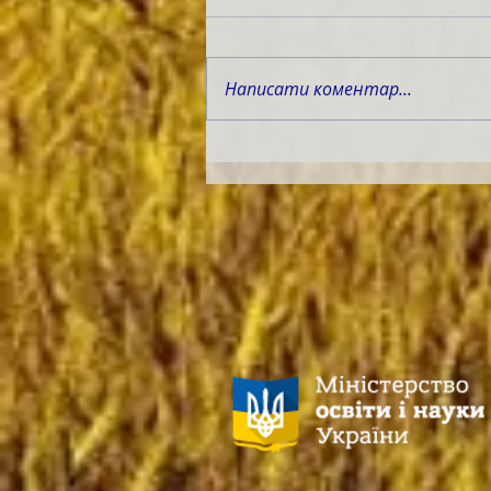
Написати коментар...