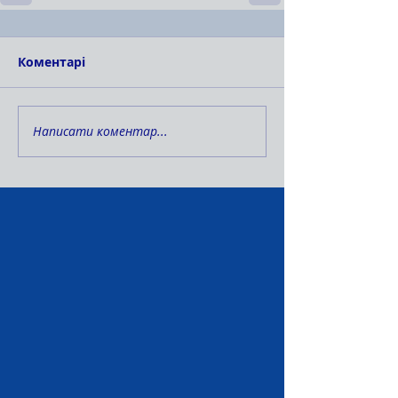
Коментарі
Написати коментар...