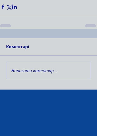
Коментарі
Написати коментар...