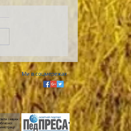
Ми в соцмережах