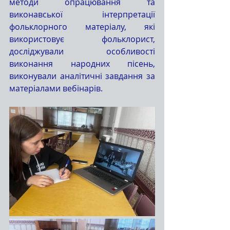
методи опрацювання та 
виконавської інтерпретації 
фольклорного матеріалу, які 
використовує фольклорист, 
досліджували особливості 
виконання народних пісень, 
виконували аналітичні завдання за 
матеріалами вебінарів.