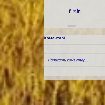
Коментарі
Написати коментар...