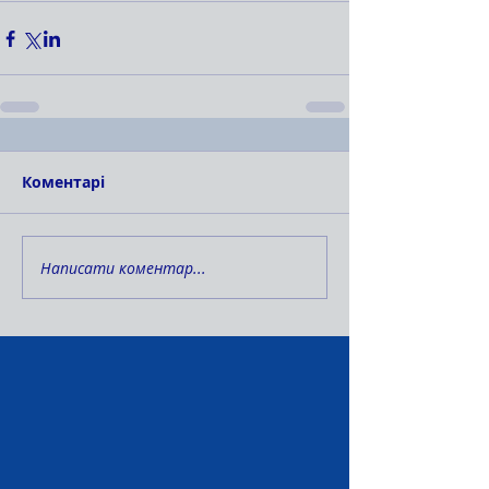
Коментарі
Написати коментар...