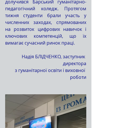
долучився Барський гуманітарно-
педагогічний коледж. Протягом 
тижня студенти брали участь у 
численних заходах, спрямованих 
на розвиток цифрових навичок і 
ключових компетенцій, що їх 
вимагає сучасний ринок праці.
Надія БЛІДЧЕНКО, заступник 
директора
з гуманітарної освіти і виховної 
роботи