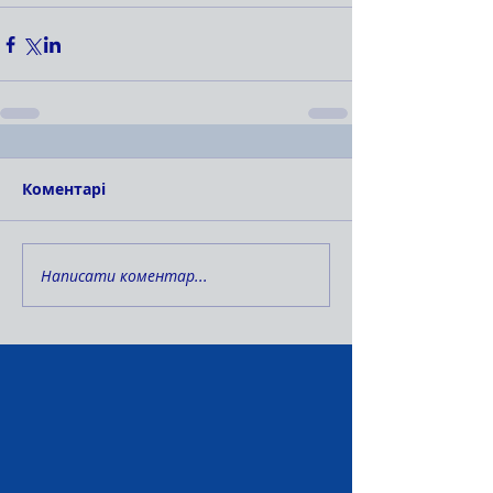
Коментарі
Написати коментар...