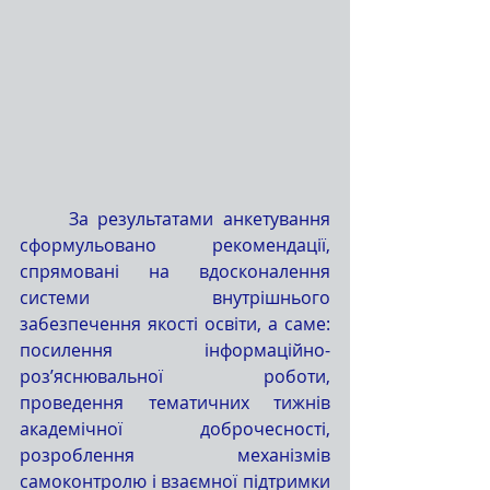
	За результатами анкетування 
сформульовано рекомендації, 
спрямовані на вдосконалення 
системи внутрішнього 
забезпечення якості освіти, а саме: 
посилення інформаційно-
роз’яснювальної роботи, 
проведення тематичних тижнів 
академічної доброчесності, 
розроблення механізмів 
самоконтролю і взаємної підтримки 