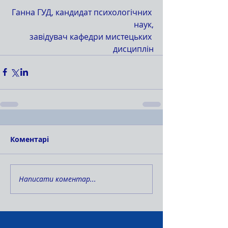
Ганна ГУД, кандидат психологічних 
наук,
завідувач кафедри мистецьких 
дисциплін
Коментарі
Написати коментар...