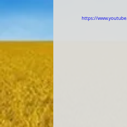
https://www.youtub