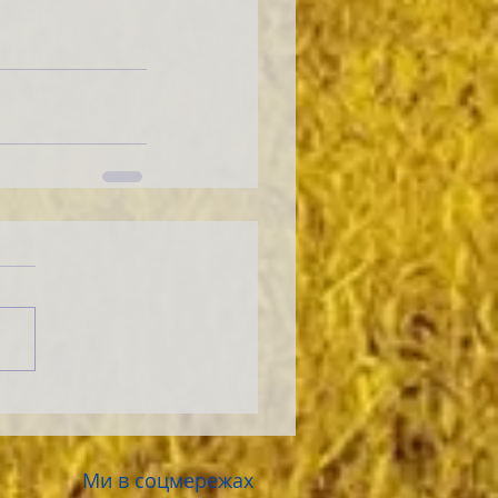
Ми в соцмережах