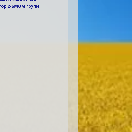
тор 2-БМОМ групи