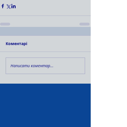
Коментарі
Написати коментар...