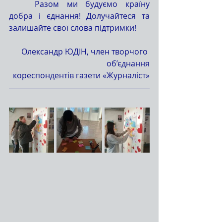
	Разом ми будуємо країну 
добра і єднання! Долучайтеся та 
залишайте свої слова підтримки!
Олександр ЮДІН, член творчого 
об’єднання
кореспондентів газети «Журналіст»