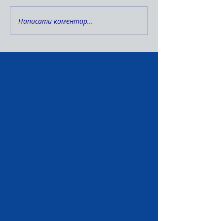
Написати коментар...