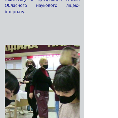
Обласного наукового ліцею-
інтернату.