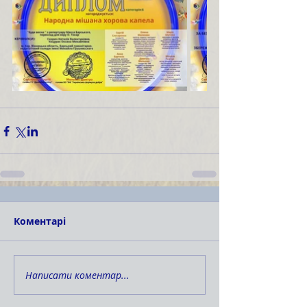
Коментарі
Написати коментар...