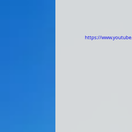
https://www.youtub