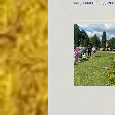
національної свідомості