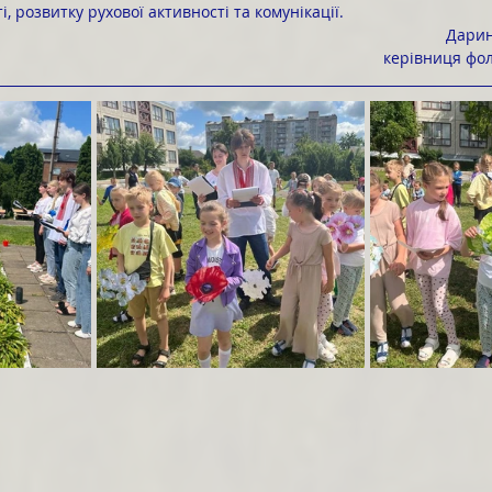
, розвитку рухової активності та комунікації.
Дари
керівниця фо