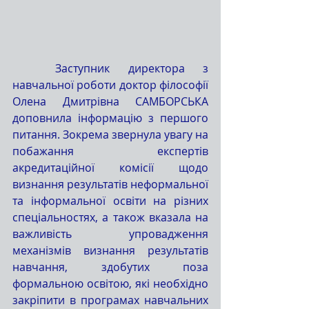
	Заступник директора з 
навчальної роботи доктор філософії 
Олена Дмитрівна САМБОРСЬКА 
доповнила інформацію з першого 
питання. Зокрема звернула увагу на 
побажання експертів 
акредитаційної комісії щодо 
визнання результатів неформальної 
та інформальної освіти на різних 
спеціальностях, а також вказала на 
важливість упровадження 
механізмів визнання результатів 
навчання, здобутих поза 
формальною освітою, які необхідно 
закріпити в програмах навчальних 