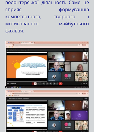
волонтерської діяльності. Саме це 
сприяє формуванню 
компетентного, творчого і 
мотивованого майбутнього 
фахівця.