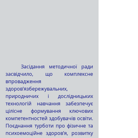
	Засідання методичної ради 
засвідчило, що комплексне 
впровадження 
здоров’язбережувальних, 
природничих і дослідницьких 
технологій навчання забезпечує 
цілісне формування ключових 
компетентностей здобувачів освіти. 
Поєднання турботи про фізичне та 
психоемоційне здоров’я, розвитку 