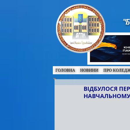
"Б
ГОЛОВНА
НОВИНИ
ПРО КОЛЕД
ВІДБУЛОСЯ ПЕ
НАВЧАЛЬНОМУ