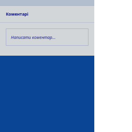
Коментарі
Написати коментар...