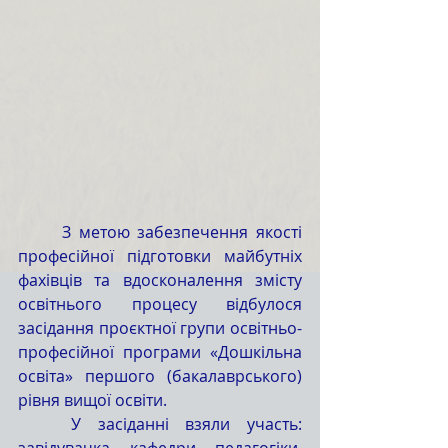
	З метою забезпечення якості 
професійної підготовки майбутніх 
фахівців та вдосконалення змісту 
освітнього процесу відбулося 
засідання проєктної групи освітньо-
професійної програми «Дошкільна 
освіта» першого (бакалаврського) 
рівня вищої освіти.
	У засіданні взяли участь: 