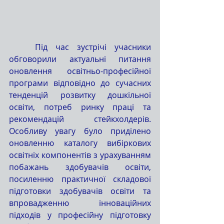
	Під час зустрічі учасники 
обговорили актуальні питання 
оновлення освітньо-професійної 
програми відповідно до сучасних 
тенденцій розвитку дошкільної 
освіти, потреб ринку праці та 
рекомендацій стейкхолдерів. 
Особливу увагу було приділено 
оновленню каталогу вибіркових 
освітніх компонентів з урахуванням 
побажань здобувачів освіти, 
посиленню практичної складової 
підготовки здобувачів освіти та 
впровадженню інноваційних 
підходів у професійну підготовку 