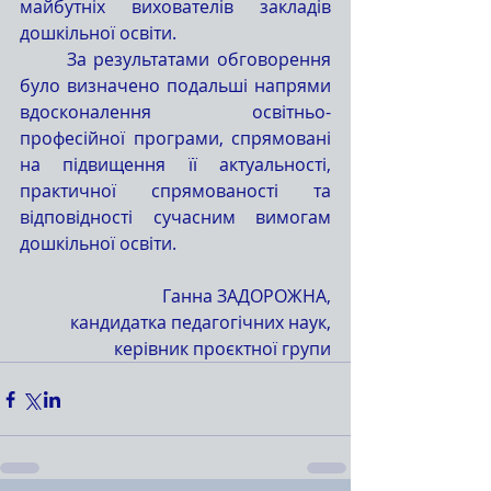
майбутніх вихователів закладів 
дошкільної освіти.
	За результатами обговорення 
було визначено подальші напрями 
вдосконалення освітньо-
професійної програми, спрямовані 
на підвищення її актуальності, 
практичної спрямованості та 
відповідності сучасним вимогам 
дошкільної освіти.
Ганна ЗАДОРОЖНА,
кандидатка педагогічних наук,
керівник проєктної групи