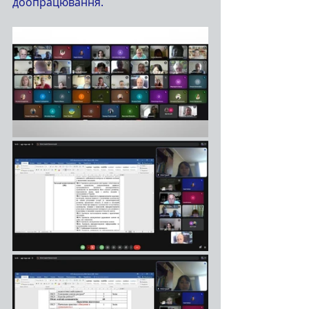
доопрацювання.