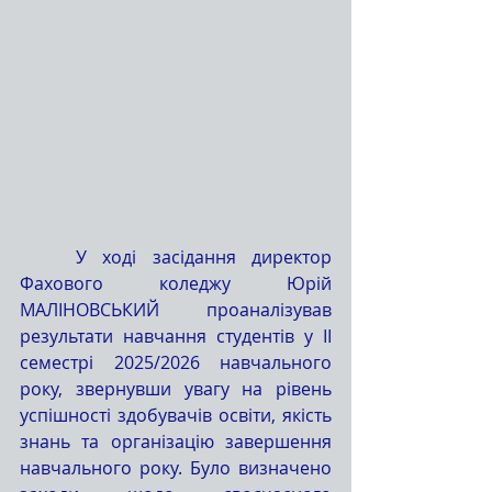
	У ході засідання директор 
Фахового коледжу Юрій 
МАЛІНОВСЬКИЙ проаналізував 
результати навчання студентів у ІІ 
семестрі 2025/2026 навчального 
року, звернувши увагу на рівень 
успішності здобувачів освіти, якість 
знань та організацію завершення 
навчального року. Було визначено 