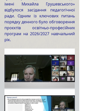
імені Михайла Грушевського» 
відбулося засідання педагогічної 
ради. Одним із ключових питань 
порядку денного було обговорення 
проєктів освітньо-професійних 
програм на 2026/2027 навчальний 
рік.