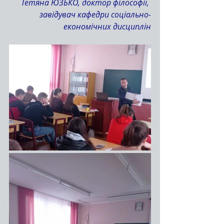
Тетяна ЮЗЬКО, доктор філософії, 
завідувач кафедри соціально-
економічних дисциплін