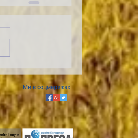
Ми в соцмережах