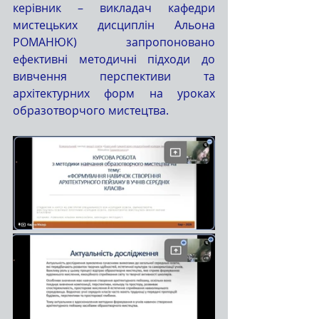
керівник – викладач кафедри 
мистецьких дисциплін Альона 
РОМАНЮК) запропоновано 
ефективні методичні підходи до 
вивчення перспективи та 
архітектурних форм на уроках 
образотворчого мистецтва.