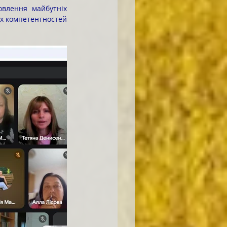
х компетентностей 