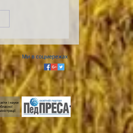
Ми в соцмережах