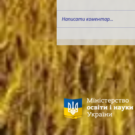
Написати коментар...