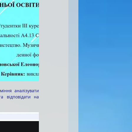
а відповідати на 