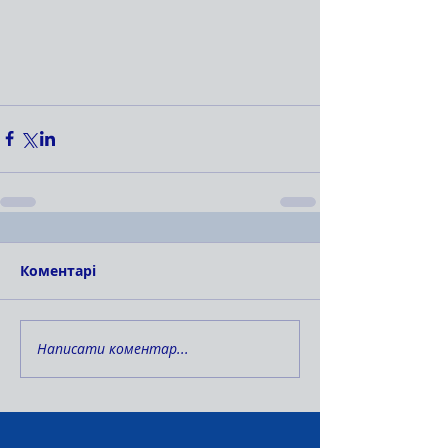
Коментарі
Написати коментар...