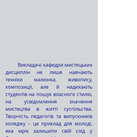
	Викладачі кафедри мистецьких 
дисциплін не лише навчають 
техніки малюнка, живопису, 
композиції, але й надихають 
студентів на пошук власного стилю, 
на усвідомлення значення 
мистецтва в житті суспільства. 
Творчість педагогів та випускників 
коледжу – це приклад для молоді, 
яка мріє залишити свій слід у 