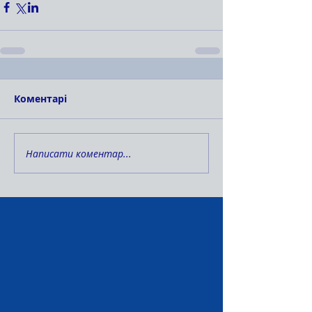
Коментарі
Написати коментар...