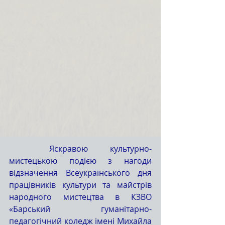
	Яскравою культурно-
мистецькою подією з нагоди 
відзначення Всеукраїнського дня 
працівників культури та майстрів 
народного мистецтва в КЗВО 
«Барський гуманітарно-
педагогічний коледж імені Михайла 