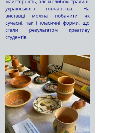
майстерність, але й глибокі традиції 
українського гончарства. На 
виставці можна побачити як 
сучасні, так і класичні форми, що 
стали результатом креативу 
студентів.