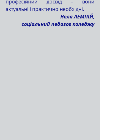
професійний досвід – вони 
актуальні і практично необхідні.
 Неля ЛЕМПІЙ,
 соціальний педагог коледжу