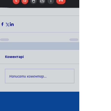
Коментарі
Написати коментар...