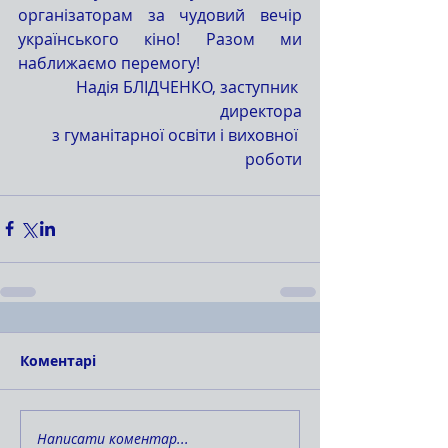
організаторам за чудовий вечір 
українського кіно! Разом ми 
наближаємо перемогу!
Надія БЛІДЧЕНКО, заступник 
директора
 з гуманітарної освіти і виховної 
роботи
Коментарі
Написати коментар...