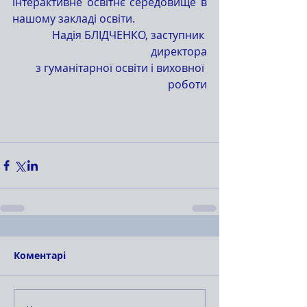
інтерактивне освітнє середовище в 
нашому закладі освіти.
Надія БЛІДЧЕНКО, заступник 
директора
з гуманітарної освіти і виховної 
роботи
Коментарі