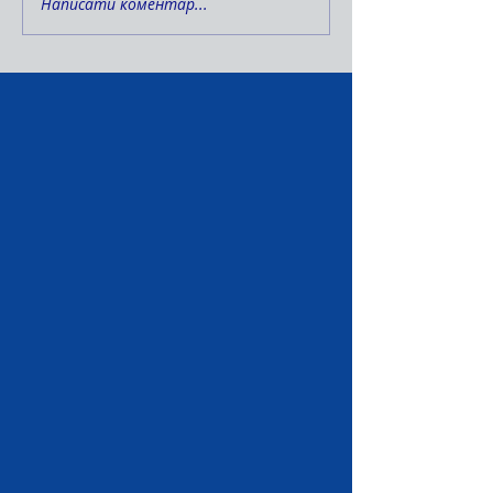
Написати коментар...