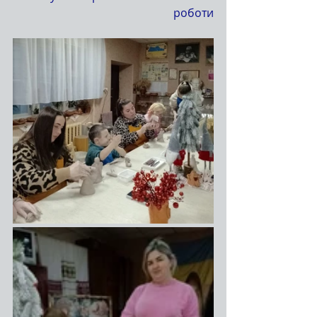
роботи