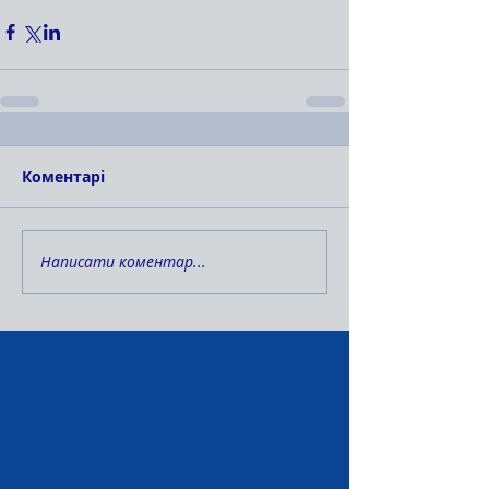
Коментарі
Написати коментар...