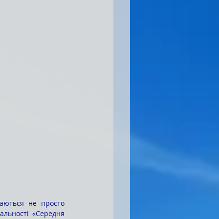
альності «Середня 