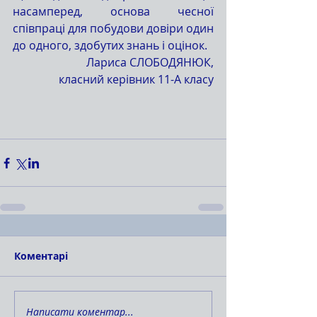
насамперед, основа чесної 
співпраці для побудови довіри один 
до одного, здобутих знань і оцінок.
Лариса СЛОБОДЯНЮК,
класний керівник 11-А класу
Коментарі
Написати коментар...