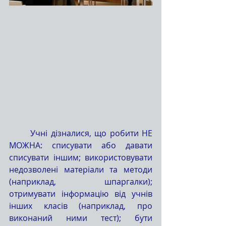
	Учні дізналися, що робити НЕ 
МОЖНА: списувати або давати 
списувати іншим; використовувати 
недозволені матеріали та методи 
(наприклад, шпаргалки); 
отримувати інформацію від учнів 
інших класів (наприклад, про 
виконаний ними тест); бути 