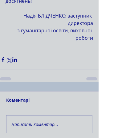
досягнень!
Надія БЛІДЧЕНКО, заступник 
директора
з гуманітарної освіти, виховної 
роботи
Коментарі
Написати коментар...